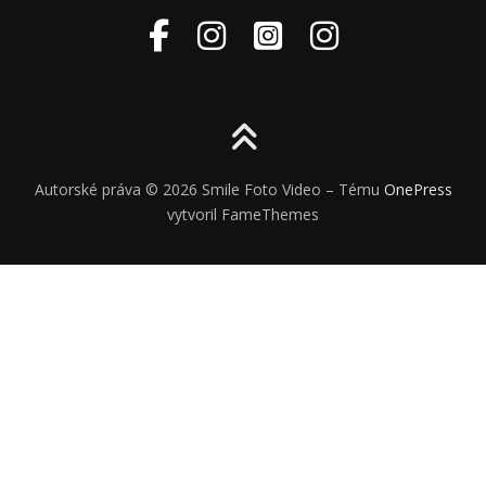
Autorské práva © 2026 Smile Foto Video
–
Tému
OnePress
vytvoril FameThemes